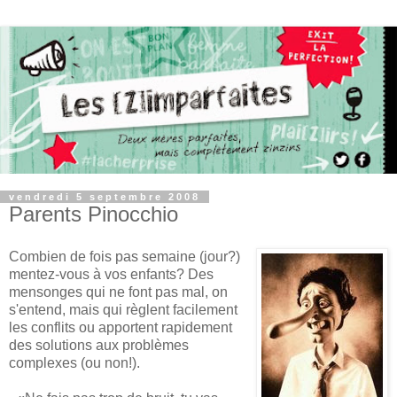
vendredi 5 septembre 2008
Parents Pinocchio
Combien de fois pas semaine (jour?)
mentez-vous à vos enfants? Des
mensonges qui ne font pas mal, on
s'entend, mais qui règlent facilement
les conflits ou apportent rapidement
des solutions aux problèmes
complexes (ou non!).