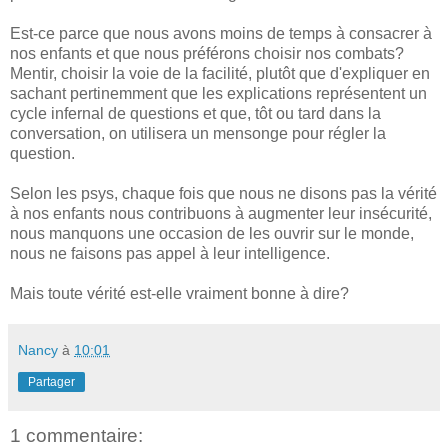
Est-ce parce que nous avons moins de temps à consacrer à
nos enfants et que nous préférons choisir nos combats?
Mentir, choisir la voie de la facilité, plutôt que d'expliquer en
sachant pertinemment que les explications représentent un
cycle infernal de questions et que, tôt ou tard dans la
conversation, on utilisera un mensonge pour régler la
question.
Selon les psys, chaque fois que nous ne disons pas la vérité
à nos enfants nous contribuons à augmenter leur insécurité,
nous manquons une occasion de les ouvrir sur le monde,
nous ne faisons pas appel à leur intelligence.
Mais toute vérité est-elle vraiment bonne à dire?
Nancy
à
10:01
Partager
1 commentaire: