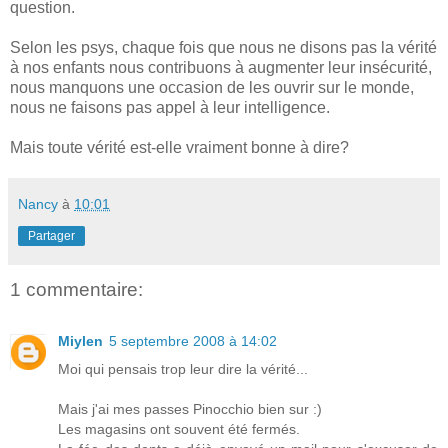
question.
Selon les psys, chaque fois que nous ne disons pas la vérité
à nos enfants nous contribuons à augmenter leur insécurité,
nous manquons une occasion de les ouvrir sur le monde,
nous ne faisons pas appel à leur intelligence.
Mais toute vérité est-elle vraiment bonne à dire?
Nancy
à
10:01
Partager
1 commentaire:
Miylen
5 septembre 2008 à 14:02
Moi qui pensais trop leur dire la vérité...
Mais j'ai mes passes Pinocchio bien sur :)
Les magasins ont souvent été fermés.